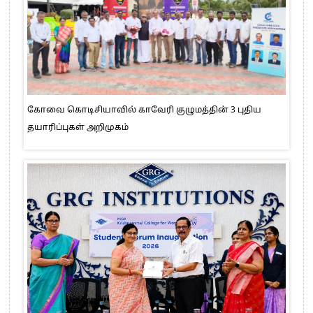
கோவை கொடிசியாவில் காவேரி குழுமத்தின் 3 புதிய
தயாரிப்புகள் அறிமுகம்