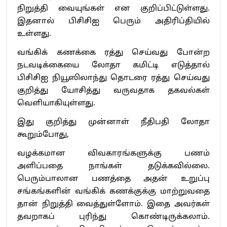
நிறுத்தி வையுங்கள் என குறிப்பிட்டுள்ளது.
இதனால் பிசிசிஐ பெரும் அதிரிப்தியில்
உள்ளது.
வங்கிக் கணக்கை ரத்து செய்வது போன்ற
நடவடிக்கையை லோதா கமிட்டி எடுத்தால்
பிசிசிஐ நியூஸிலாந்து தொடரை ரத்து செய்வது
குறித்து யோசித்து வருவதாக தகவல்கள்
வெளியாகியுள்ளது.
இது குறித்து முன்னாள் நீதிபதி லோதா
கூறும்போது,
வழக்கமான விவகாரங்களுக்கு பணம்
அளிப்பதை நாங்கள் தடுக்கவில்லை.
பெரும்பாலான பணத்தை அதன் உறுப்பு
சங்கங்களின் வங்கிக் கணக்குக்கு மாற்றுவதை
தான் நிறுத்தி வைத்துள்ளோம். இதை அவர்கள்
தவறாகப் புரிந்து கொண்டிருக்கலாம்.