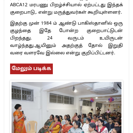
ABCA12 மரபணு பிறழ்ச்சியால் ஏற்பட்டது இந்தக்
குறைபாடு,. என்று மருத்துவர்கள் கூறியுள்ளனர்.
இதற்கு முன் 1984 ம் ஆண்டு பாகிஸ்தானில் ஒரு
குழந்தை இதே போன்ற குறைபாட்டுடன்
பிறந்தது. 24 வருடம் உயிருடன்
வாழ்ந்தது.ஆயினும் அதற்குத் தோல் இறுதி
வரை வளரவே இல்லை என்று குறிப்பிட்டனர்.
மேலும் படிக்க