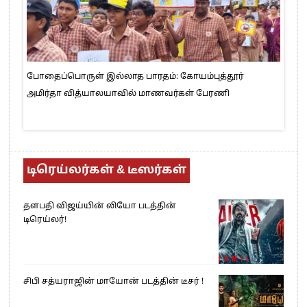
போதைப்பொருள் இல்லாத பாரதம்: கோயம்புத்தூர்
அமிர்தா வித்யாலயாவில் மாணவர்கள் பேரணி
டிரெய்லர்கள் & டீஸர்கள்
தளபதி விஜய்யின் லியோ படத்தின்
டிரெய்லர்!
சிபி சத்யராஜின் மாயோன் படத்தின் டீசர் !