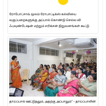
ரோபோட்சாவ் மூலம் ரோபாட்டிக்ஸ் கல்வியை
வகுப்பறைகளுக்கு அப்பால் கொண்டு செல்ல வி
ஃபவுண்டேஷன் மற்றும் எரிக்சன் நிறுவனங்கள் கூட்டு
தாய்ப்பால் ஊட்டுதலும், அதற்கு அப்பாலும்” – தாய்ப்பாலின்