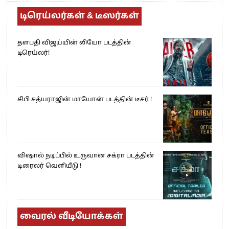
டிரெய்லர்கள் & டீஸர்கள்
தளபதி விஜய்யின் லியோ படத்தின்
டிரெய்லர்!
சிபி சத்யராஜின் மாயோன் படத்தின் டீசர் !
விஷால் நடிப்பில் உருவான சக்ரா படத்தின்
டிரைலர் வெளியீடு !
வைரல் வீடியோக்கள்