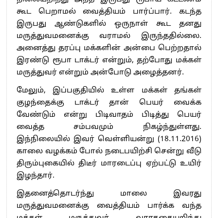
கூட பெறாமல் வைத்தியம் பார்ப்பார். கடந்த
இருபது ஆண்டுகளில் ஒருநாள் கூட தனது
மருத்துவமனைக்கு வராமல் இருந்ததில்லை.
அனைத்து தரப்பு மக்களின் அன்பை பெற்றதால்
இரண்டு ரூபா டாக்டர் என்றும், தற்போது மக்கள்
மருத்துவர் என்றும் அன்போடு அழைத்தனர்.
மேலும், இப்பகுதியில் உள்ள மக்கள் தங்கள்
குழந்தைக்கு டாக்டர் தான் பெயர் வைக்க
வேண்டும் என்று பிடிவாதம் பிடித்து பெயர்
வைத்த சம்பவமும் நிகழ்ந்துள்ளது.
இந்நிலையில் இவர் வெள்ளியன்று (18.11.2016)
காலை வழக்கம் போல் நடைபயிற்சி சென்று வீடு
திரும்புகையில் திடீர் மாரடைப்பு ஏற்பட்டு உயிர்
இழந்தார்.
இதனைத்தொடர்ந்து மாலை இவரது
மருத்துவமனைக்கு வைத்தியம் பார்க்க வந்த