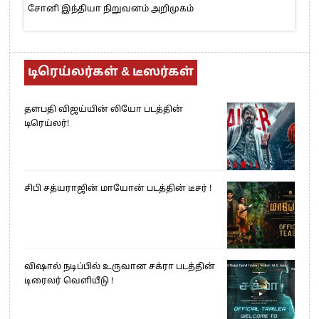
சோனி இந்தியா நிறுவனம் அறிமுகம்
டிரெய்லர்கள் & டீஸர்கள்
தளபதி விஜய்யின் லியோ படத்தின்
டிரெய்லர்!
சிபி சத்யராஜின் மாயோன் படத்தின் டீசர் !
விஷால் நடிப்பில் உருவான சக்ரா படத்தின்
டிரைலர் வெளியீடு !