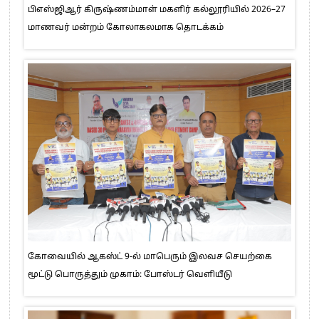
பிஎஸ்ஜிஆர் கிருஷ்ணம்மாள் மகளிர் கல்லூரியில் 2026–27
மாணவர் மன்றம் கோலாகலமாக தொடக்கம்
கோவையில் ஆகஸ்ட் 9-ல் மாபெரும் இலவச செயற்கை
மூட்டு பொருத்தும் முகாம்: போஸ்டர் வெளியீடு