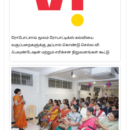
ரோபோட்சாவ் மூலம் ரோபாட்டிக்ஸ் கல்வியை
வகுப்பறைகளுக்கு அப்பால் கொண்டு செல்ல வி
ஃபவுண்டேஷன் மற்றும் எரிக்சன் நிறுவனங்கள் கூட்டு