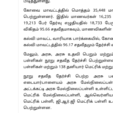
பிடித்துள்ளது.
கோவை மாவட்டத்தில் மொத்தம் 35,448 மாணவ
பெற்றுள்ளனர். இதில் மாணவர்கள் 16,235 
19,213 பேர் தேர்வு எழுதியதில் 18,733 பே
விகிதம் 95.66 சதவீதமாகவும், மாணவிகளின் தே
கல்வி மாவட்ட வாரியாக பார்க்கையில், கோவை
கல்வி மாவட்டத்தில் 96.17 சதவீதமும் தேர்ச்சி
மேலும், அரசு, அரசு உதவி பெறும் மற்ற
பள்ளிகள் நூறு சதவீத தேர்ச்சி பெற்றுள்
பள்ளிகள் மற்றும் 138 தனியார் மெட்ரிக் மற்
நூறு சதவீத தேர்ச்சி பெற்ற அரசு பள
எடையார்பாளையம் அரசு மேல்நிலைப்பள்
அட்டக்கட்டி அரசு மேல்நிலைப்பள்ளி உள்ளி
மெட்ரிக் மேல்நிலைப்பள்ளி, ஆல்வெர்னி
மெட்ரிக் பள்ளி, ஜி.ஆர்.ஜி மெட்ரிக் பள்ளி 
பெற்றுள்ளன.