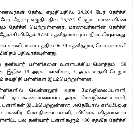
ர்கள் தேர்வு எழுதியதில், 34,264 பேர் தேர்ச்சி
பேர் தேர்வு எழுதியதில் 15,531 பேரும், மாணவிகள்
ரும் தேர்ச்சி பெற்றுள்ளனர். மாணவர்களின் தேர்ச்சி
ர்ச்சி விகிதம் 97.50 சதவீதமாகவும் பதிவாகியுள்ளது.
 கல்வி மாவட்டத்தில் 96.79 சதவீதமும், பொள்ளாச்சி
 விகிதம் பதிவாகியுள்ளது.
ும் தனியார் பள்ளிகளை உள்ளடக்கிய மொத்தம் 158
ளன. இதில் 13 அரசு பள்ளிகள், 7 அரசு உதவி பெறும்
றும் சுயநிதி பள்ளிகள் இடம்பெற்றுள்ளன.
்ளிகளில் வெள்ளலூர் அரசு மேல்நிலைப்பள்ளி,
ளி, நாயக்கன்பாளையம் அரசு மேல்நிலைப்பள்ளி,
ட்ட பள்ளிகள் இடம்பெற்றுள்ளன. அதேபோல் எஸ்.பி.ஓ.ஏ
யா மகளிர் மேல்நிலைப்பள்ளி, விவேக் வித்யாலயா
உள்ளிட்ட பல தனியார் பள்ளிகளும் 100 சதவீத தேர்ச்சி