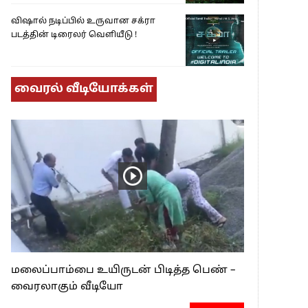
விஷால் நடிப்பில் உருவான சக்ரா
படத்தின் டிரைலர் வெளியீடு !
வைரல் வீடியோக்கள்
மலைப்பாம்பை உயிருடன் பிடித்த பெண் –
வைரலாகும் வீடியோ