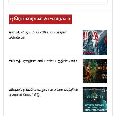
டிரெய்லர்கள் & டீஸர்கள்
தளபதி விஜய்யின் லியோ படத்தின்
டிரெய்லர்!
சிபி சத்யராஜின் மாயோன் படத்தின் டீசர் !
விஷால் நடிப்பில் உருவான சக்ரா படத்தின்
டிரைலர் வெளியீடு !