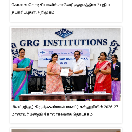
கோவை கொடிசியாவில் காவேரி குழுமத்தின் 3 புதிய
தயாரிப்புகள் அறிமுகம்
பிஎஸ்ஜிஆர் கிருஷ்ணம்மாள் மகளிர் கல்லூரியில் 2026–27
மாணவர் மன்றம் கோலாகலமாக தொடக்கம்