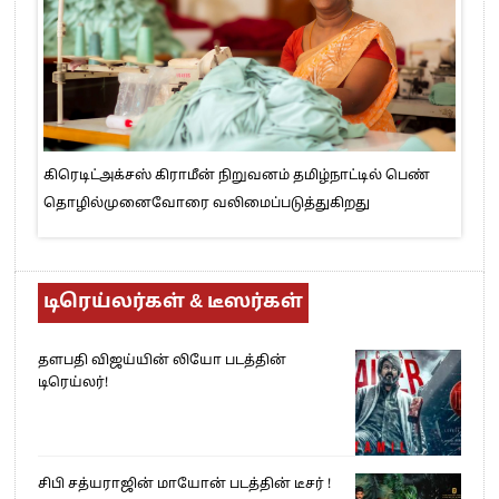
கிரெடிட்அக்சஸ் கிராமீன் நிறுவனம் தமிழ்நாட்டில் பெண்
தொழில்முனைவோரை வலிமைப்படுத்துகிறது
டிரெய்லர்கள் & டீஸர்கள்
தளபதி விஜய்யின் லியோ படத்தின்
டிரெய்லர்!
சிபி சத்யராஜின் மாயோன் படத்தின் டீசர் !