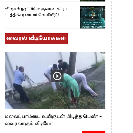
விஷால் நடிப்பில் உருவான சக்ரா
படத்தின் டிரைலர் வெளியீடு !
வைரல் வீடியோக்கள்
மலைப்பாம்பை உயிருடன் பிடித்த பெண் –
வைரலாகும் வீடியோ