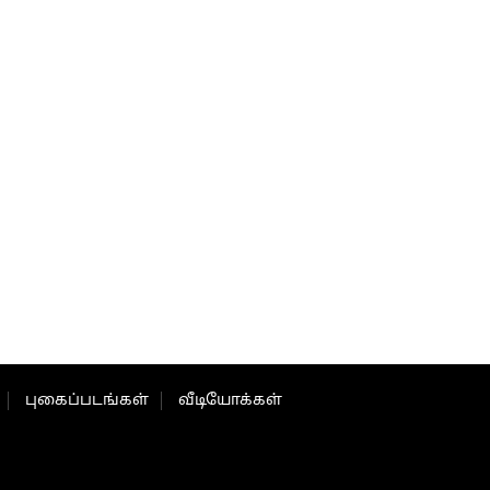
புகைப்படங்கள்
வீடியோக்கள்