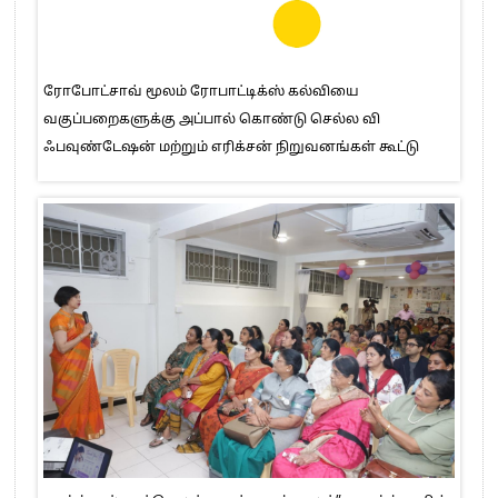
ரோபோட்சாவ் மூலம் ரோபாட்டிக்ஸ் கல்வியை
வகுப்பறைகளுக்கு அப்பால் கொண்டு செல்ல வி
ஃபவுண்டேஷன் மற்றும் எரிக்சன் நிறுவனங்கள் கூட்டு