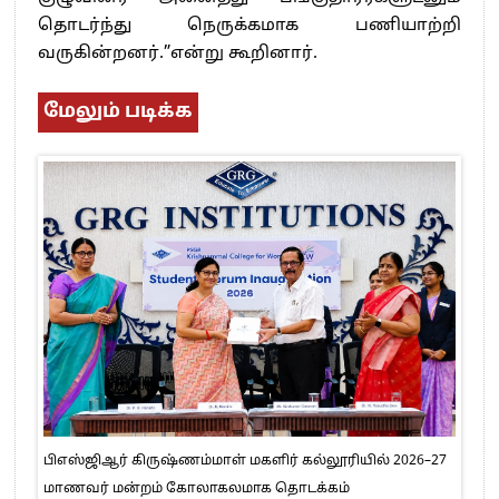
தொடர்ந்து நெருக்கமாக பணியாற்றி
வருகின்றனர்.”என்று கூறினார்.
மேலும் படிக்க
பிஎஸ்ஜிஆர் கிருஷ்ணம்மாள் மகளிர் கல்லூரியில் 2026–27
மாணவர் மன்றம் கோலாகலமாக தொடக்கம்