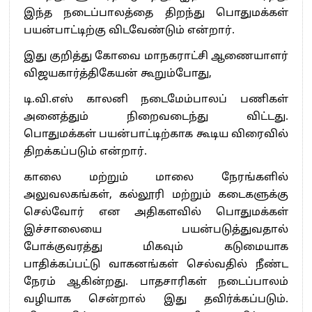
இந்த நடைப்பாலத்தை திறந்து பொதுமக்கள்
பயன்பாட்டிற்கு விடவேண்டும் என்றார்.
இது குறித்து கோவை மாநகராட்சி ஆணையாளர்
விஜயகார்த்திகேயன் கூறும்போது,
டி.வி.எஸ் காலனி நடைமேம்பாலப் பணிகள்
அனைத்தும் நிறைவடைந்து விட்டது.
பொதுமக்கள் பயன்பாட்டிற்காக கூடிய விரைவில்
திறக்கப்படும் என்றார்.
காலை மற்றும் மாலை நேரங்களில்
அலுவலகங்கள், கல்லூரி மற்றும் கடைகளுக்கு
செல்வோர் என அதிகளவில் பொதுமக்கள்
இச்சாலையை பயன்படுத்துவதால்
போக்குவரத்து மிகவும் கடுமையாக
பாதிக்கப்பட்டு வாகனங்கள் செல்வதில் நீண்ட
நேரம் ஆகின்றது. பாதசாரிகள் நடைப்பாலம்
வழியாக சென்றால் இது தவிர்க்கப்படும்.