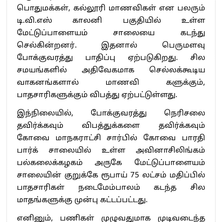
பொதுமக்கள், கல்லூரி மாணவிகள் என பலரும்
டி.வி.எஸ் காலனி பகுதியில் உள்ள
மேட்டுப்பாளையம் சாலையை கடந்து
செல்கின்றனர். இதனால் பெருமளவு
போக்குவரத்து பாதிப்பு ஏற்படுகிறது. சில
சமயங்களில் அதிவேகமாக செல்லக்கூடிய
வாகனங்களால் மாணவி களுக்கும்,
பாதசாரிகளுக்கும் விபத்து ஏற்பட்டுள்ளது.
இந்நிலையில், போக்குவரத்து நெரிசலை
தவிர்க்கவும் விபத்துக்களை தவிர்க்கவும்
கோவை மாநகராட்சி சார்பில் கோவை பாரதி
பார்க் சாலையில் உள்ள அவினாசிலிங்கம்
பல்கலைக்கழகம் அருகே மேட்டுப்பாளையம்
சாலையின் குறுக்கே ரூபாய் 75 லட்சம் மதிப்பில்
பாதசாரிகள் நடைமேம்பாலம் கடந்த சில
மாதங்களுக்கு முன்பு கட்டப்பட்டது.
எனினும், பணிகள் முழுவதுமாக முடிவடைந்த