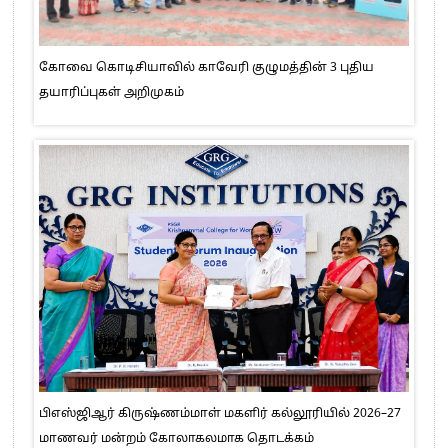
கோவை கொடிசியாவில் காவேரி குழுமத்தின் 3 புதிய
தயாரிப்புகள் அறிமுகம்
பிஎஸ்ஜிஆர் கிருஷ்ணம்மாள் மகளிர் கல்லூரியில் 2026–27
மாணவர் மன்றம் கோலாகலமாக தொடக்கம்