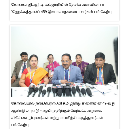
கோவை ஜி.ஆர்.டி. கல்லூரியில் தேசிய அளவிலான
‘ஹேக்கத்தான்’: 459 இளம் சாதனையாளர்கள் பங்கேற்பு!
கோவையில் நடைபெற்ற ASI தமிழ்நாடு கிளையின் 49-வது
ஆண்டு மாநாடு – ஆயிரத்திற்கும் மேற்பட்ட அறுவை
சிகிச்சை நிபுணர்கள் மற்றும் பயிற்சி மருத்துவர்கள்
பங்கேற்பு