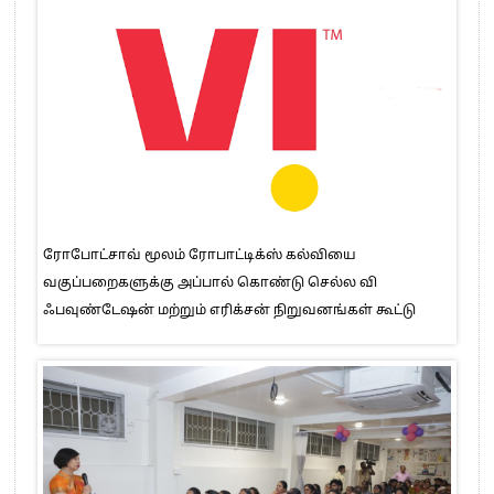
ரோபோட்சாவ் மூலம் ரோபாட்டிக்ஸ் கல்வியை
வகுப்பறைகளுக்கு அப்பால் கொண்டு செல்ல வி
ஃபவுண்டேஷன் மற்றும் எரிக்சன் நிறுவனங்கள் கூட்டு