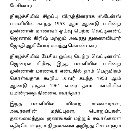
பேசினார்.
நிகழ்ச்சியில் சிறப்பு விருந்தினராக ஸ்டேன்ஸ்
பள்ளியில் கடந்த 1953 ஆம் ஆண்டு பயின்ற
முன்னாள் மாணவர் ஓய்வு பெற்ற லெப்டினன்ட்
ஜெனரல் கிரிஷ் மற்றும் அவரது துணைவியார்
ஜோதி ஆகியோர் கலந்து கொண்டனர்.
நிகழ்ச்சியில் பேசிய ஓய்வு பெற்ற லெப்டினன்ட்
ஜெனரல் கிரீஷ், இந்த பள்ளியில் பயின்ற
முன்னாள் மாணவர் என்பதில் தாம் பெருமிதம்
கொள்வதாக கூறிய அவர் கடந்த 1953 ஆம்
ஆண்டு முதல் 1961 வரை தாம் பள்ளியில்
பயின்றதை நினைவு கூர்ந்தார்.
இந்த பள்ளியில் பயின்ற மாணவர்கள்,
அவர்களின் மதிப்புகள், பொறுப்புகள்,
தலைமைத்துவ குணங்கள் மற்றும் சவால்களை
எதிர்கொள்ளும் திறன்களை அறிந்து கொள்ளும்