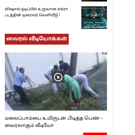
விஷால் நடிப்பில் உருவான சக்ரா
படத்தின் டிரைலர் வெளியீடு !
வைரல் வீடியோக்கள்
மலைப்பாம்பை உயிருடன் பிடித்த பெண் –
வைரலாகும் வீடியோ