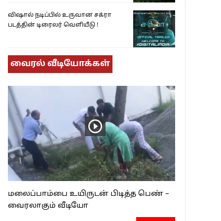
விஷால் நடிப்பில் உருவான சக்ரா
படத்தின் டிரைலர் வெளியீடு !
வைரல் வீடியோக்கள்
மலைப்பாம்பை உயிருடன் பிடித்த பெண் –
வைரலாகும் வீடியோ