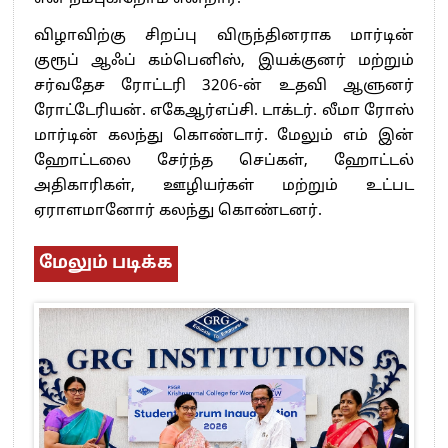
விழாவிற்கு சிறப்பு விருந்தினராக மார்டின்
குரூப் ஆஃப் கம்பெனிஸ், இயக்குனர் மற்றும்
சர்வதேச ரோட்டரி 3206-ன் உதவி ஆளுனர்
ரோட்டேரியன். எகேஆர்எப்சி. டாக்டர். லீமா ரோஸ்
மார்டின் கலந்து கொண்டார். மேலும் எம் இன்
ஹோட்டலை சேர்ந்த செப்கள், ஹோட்டல்
அதிகாரிகள், ஊழியர்கள் மற்றும் உட்பட
ஏராளமானோர் கலந்து கொண்டனர்.
மேலும் படிக்க