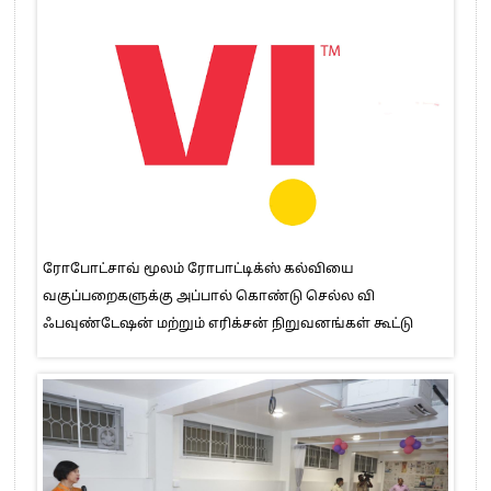
ரோபோட்சாவ் மூலம் ரோபாட்டிக்ஸ் கல்வியை
வகுப்பறைகளுக்கு அப்பால் கொண்டு செல்ல வி
ஃபவுண்டேஷன் மற்றும் எரிக்சன் நிறுவனங்கள் கூட்டு