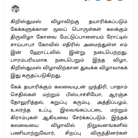
கிறிஸ்துமஸ் விழாவிற்கு தயாரிக்கப்படும்
கேக்களுக்கான மூலப் பொருள்கள் கலக்கும்
திருவிழா கோவை மேட்டுப்பாளையம் ரோட்டில்
சாய்பாபா கோவில் எதிரில் அமைந்துள்ள எம்
இன் ஹோட்டலில் இன்று நடைபெற்றது.
பாரம்பரியமாக நடைபெறும் இந்த விழா,
கிறிஸ்துமஸ் விழாவிற்கான துவக்க விழாவாகக்
இது கருதப்படுகிறது.
கேக் தயாரிக்கும் கலவையுடன் முந்திரி, பாதாம்
செதில்கள் மற்றும் பிஸ்டாச்சியோ, ஆரஞ்சு
தோலுரித்தல், கறுப்பு கரும்பு, அத்திப்பழம்,
உலர்ந்த உப்பு, இலவங்கப்பட்டை மற்றும்
கிராம்புகள் ஆகியவை சேர்க்கப்படும். இந்தக்
கலவையை விழாவில் நிறுவனங்களில்
பணியாற்றுவோர், சிறப்பு விருந்தினர்கள்