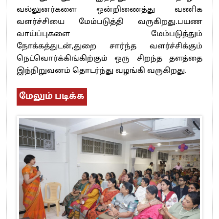
வல்லுனர்களை ஒன்றிணைத்து வணிக
வளர்ச்சியை மேம்படுத்தி வருகிறது.பயண
வாய்ப்புகளை மேம்படுத்தும்
நோக்கத்துடன்,துறை சார்ந்த வளர்ச்சிக்கும்
நெட்வொர்க்கிங்கிற்கும் ஒரு சிறந்த தளத்தை
இந்நிறுவனம் தொடர்ந்து வழங்கி வருகிறது.
மேலும் படிக்க