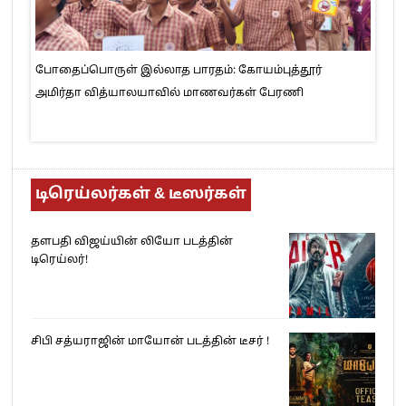
போதைப்பொருள் இல்லாத பாரதம்: கோயம்புத்தூர்
அமிர்தா வித்யாலயாவில் மாணவர்கள் பேரணி
டிரெய்லர்கள் & டீஸர்கள்
தளபதி விஜய்யின் லியோ படத்தின்
டிரெய்லர்!
சிபி சத்யராஜின் மாயோன் படத்தின் டீசர் !