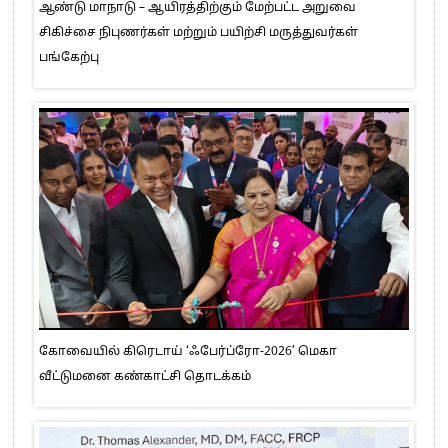
ஆண்டு மாநாடு – ஆயிரத்திற்கும் மேற்பட்ட அறுவை
சிகிச்சை நிபுணர்கள் மற்றும் பயிற்சி மருத்துவர்கள்
பங்கேற்பு
கோவையில் கிரெடாய் ‘ஃபேர்ப்ரோ-2026’ மெகா
வீட்டுமனை கண்காட்சி தொடக்கம்