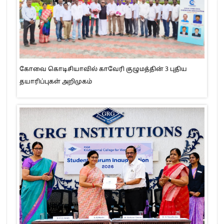
கோவை கொடிசியாவில் காவேரி குழுமத்தின் 3 புதிய
தயாரிப்புகள் அறிமுகம்