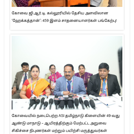
கோவை ஜி.ஆர்.டி. கல்லூரியில் தேசிய அளவிலான
‘ஹேக்கத்தான்’: 459 இளம் சாதனையாளர்கள் பங்கேற்பு!
கோவையில் நடைபெற்ற ASI தமிழ்நாடு கிளையின் 49-வது
ஆண்டு மாநாடு – ஆயிரத்திற்கும் மேற்பட்ட அறுவை
சிகிச்சை நிபுணர்கள் மற்றும் பயிற்சி மருத்துவர்கள்