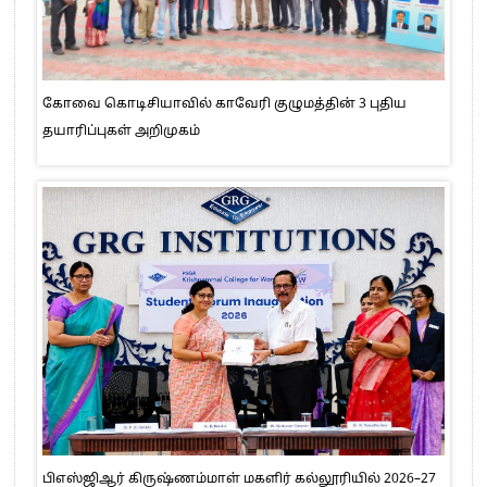
கோவை கொடிசியாவில் காவேரி குழுமத்தின் 3 புதிய
தயாரிப்புகள் அறிமுகம்
பிஎஸ்ஜிஆர் கிருஷ்ணம்மாள் மகளிர் கல்லூரியில் 2026–27