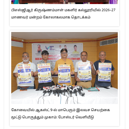
பிஎஸ்ஜிஆர் கிருஷ்ணம்மாள் மகளிர் கல்லூரியில் 2026–27
மாணவர் மன்றம் கோலாகலமாக தொடக்கம்
கோவையில் ஆகஸ்ட் 9-ல் மாபெரும் இலவச செயற்கை
மூட்டு பொருத்தும் முகாம்: போஸ்டர் வெளியீடு