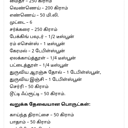
மைதா – 250 கிராம்
வெண்ணெய் – 200 கிராம்
எண்ணெய் – 50 மி.லி.
முட்டை – 6
சர்க்கரை – 250 கிராம்
பேக்கிங் பவுடர் – 1/2 டீஸ்பூன்
ரம் எசென்ஸ் – 1 டீஸ்பூன்
கேரமல் – 2 டேபிள்ஸ்பூன்
ஏலக்காய்த்தூள் – 1/4 டீஸ்பூன்
பட்டைத்தூள் – 1/4 டீஸ்பூன்
துருவிய ஆரஞ்சு தோல் – 1 டேபிள்ஸ்பூன்,
துருவிய இஞ்சி – 1 டேபிள்ஸ்பூன்
செர்ரி – 50 கிராம்
டூட்டி ஃப்ரூட்டி – 50 கிராம்.
வறுக்க தேவையான பொருட்கள்:
காய்ந்த திராட்சை – 50 கிராம்
பாதாம் – 50 கிராம்