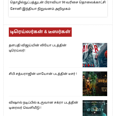
தொழில்நுட்பத்துடன் பிராவியா 9II வரிசை தொலைக்காட்சி
சோனி இந்தியா நிறுவனம் அறிமுகம்
டிரெய்லர்கள் & டீஸர்கள்
தளபதி விஜய்யின் லியோ படத்தின்
டிரெய்லர்!
சிபி சத்யராஜின் மாயோன் படத்தின் டீசர் !
விஷால் நடிப்பில் உருவான சக்ரா படத்தின்
டிரைலர் வெளியீடு !