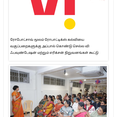
ரோபோட்சாவ் மூலம் ரோபாட்டிக்ஸ் கல்வியை
வகுப்பறைகளுக்கு அப்பால் கொண்டு செல்ல வி
ஃபவுண்டேஷன் மற்றும் எரிக்சன் நிறுவனங்கள் கூட்டு