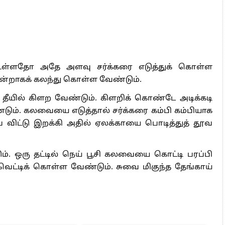
 உள்ளதோ அதே அளவு சர்க்கரை எடுத்துக் கொள்ள
ஒன்றாகக் கலந்து கொள்ள வேண்டும்.
 தீயில் கிளற வேண்டும். கிளறிக் கொண்டே அடிக்கடி
ும். கலவையை எடுத்தால் சர்க்கரை கம்பி கம்பியாக
 விட்டு இறக்கி அதில் ஏலக்காயை பொடித்துத் தூவ
ும். ஒரு தட்டில் நெய் பூசி கலவையை கொட்டி பரப்பி
ெட்டிக் கொள்ள வேண்டும். சுவை மிகுந்த தேங்காய்