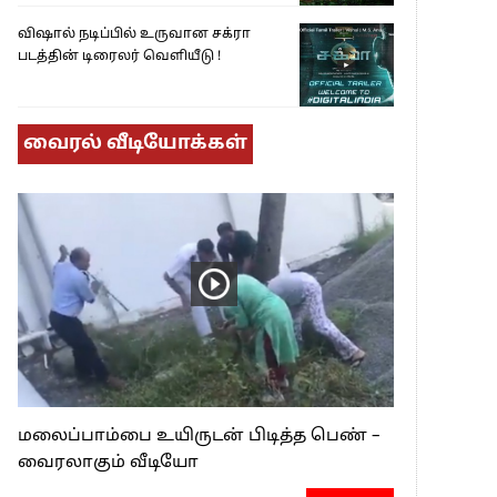
விஷால் நடிப்பில் உருவான சக்ரா
படத்தின் டிரைலர் வெளியீடு !
வைரல் வீடியோக்கள்
மலைப்பாம்பை உயிருடன் பிடித்த பெண் –
வைரலாகும் வீடியோ