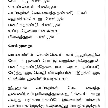
வேப்பம் பூ – 4 டீஸ்பூன்
வெண்ணெய் – 4 டீஸ்பூன்
காய்கறிகள் வேக வைத்த தண்ணீர் – 1 கப்
எலுமிச்சைச் சாறு – 2 டீஸ்பூன்
பனங்கற்கண்டு – 4 டீஸ்பூன்
உப்பு – தேவையான அளவு
மிளகுத்தூள் – 1 டீஸ்பூன்
செய்முறை:
வாணலியில் வெண்ணெய் காய்ந்ததும்,அதில்
வேப்பம் பூவைப் போட்டு வறுக்கவும்.இதனுடன்
பனங்கற்கண்டு,தேவையான அளவு தண்ணீர்
சேர்த்து ஒரு கொதி விடவும்.பின்பு இறக்கி ஒரு
மெல்லிய துணியில் வடிகட்டவும்.
இதனுடன் காய்கறிகள் வேக வைத்த
தண்ணீர்,உப்பு,மிளகுத்தூள்,எலுமிச்சைச் சாறு
கலந்து பருகலாம்.கசப்பே இல்லாமல் மிகவும்
சுவையாக இருக்கும்.அனைத்து வயதினருக்கும்