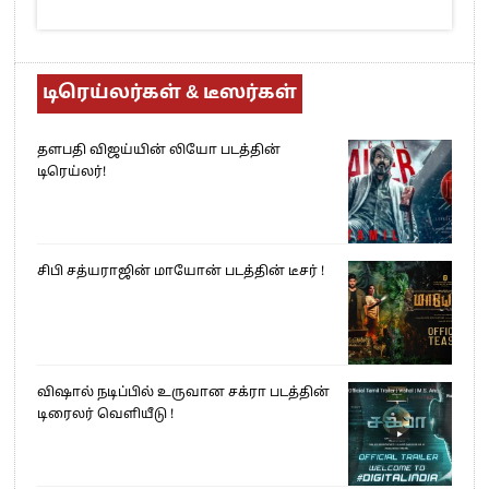
டிரெய்லர்கள் & டீஸர்கள்
தளபதி விஜய்யின் லியோ படத்தின்
டிரெய்லர்!
சிபி சத்யராஜின் மாயோன் படத்தின் டீசர் !
விஷால் நடிப்பில் உருவான சக்ரா படத்தின்
டிரைலர் வெளியீடு !