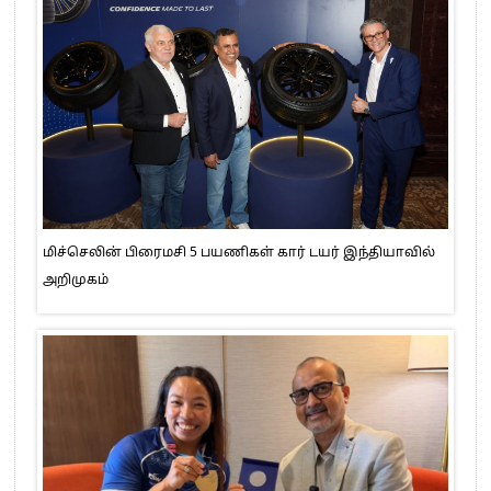
மிச்செலின் பிரைமசி 5 பயணிகள் கார் டயர் இந்தியாவில்
அறிமுகம்