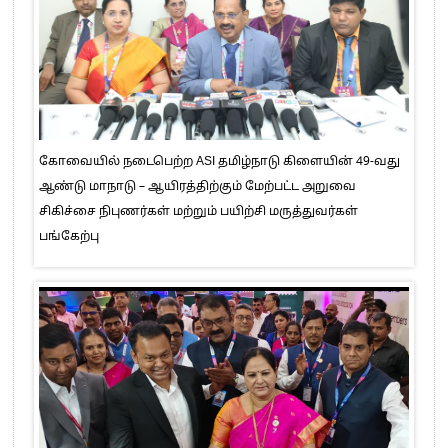
கோவையில் நடைபெற்ற ASI தமிழ்நாடு கிளையின் 49-வது
ஆண்டு மாநாடு – ஆயிரத்திற்கும் மேற்பட்ட அறுவை
சிகிச்சை நிபுணர்கள் மற்றும் பயிற்சி மருத்துவர்கள்
பங்கேற்பு