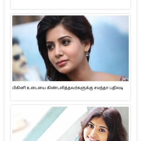
பிகினி உடையை கிண்டலித்தவர்களுக்கு சமந்தா பதிலடி