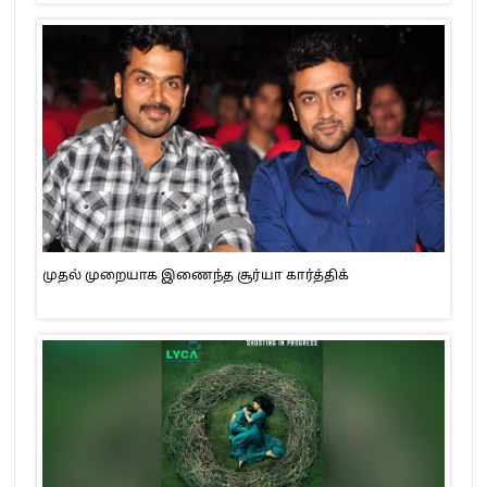
முதல் முறையாக இணைந்த சூர்யா கார்த்திக்