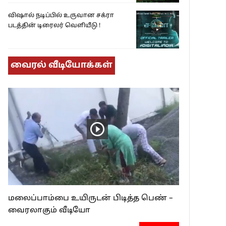
விஷால் நடிப்பில் உருவான சக்ரா
படத்தின் டிரைலர் வெளியீடு !
வைரல் வீடியோக்கள்
மலைப்பாம்பை உயிருடன் பிடித்த பெண் –
வைரலாகும் வீடியோ