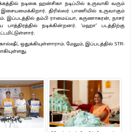
்கத்தில் நடிகை ஹன்சிகா நடிப்பில் உருவாகி வரும்
ன் இசையமைக்கிறார். திரில்லர் பாணியில் உருவாகும்
ம். இப்படத்தில் தம்பி ராமைய்யா, கருணாகரன், நாசர்
 பாத்திரத்தில் நடிக்கின்றனர். ‘மஹா’ படத்திற்கு
்டமிட்டுள்ளார்.
கால்ஷீட் ஒதுக்கியுள்ளாராம். மேலும், இப்படத்தில் STR-
கியுள்ளது.