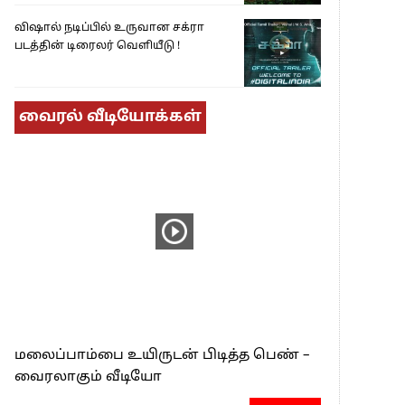
விஷால் நடிப்பில் உருவான சக்ரா
படத்தின் டிரைலர் வெளியீடு !
வைரல் வீடியோக்கள்
மலைப்பாம்பை உயிருடன் பிடித்த பெண் –
வைரலாகும் வீடியோ