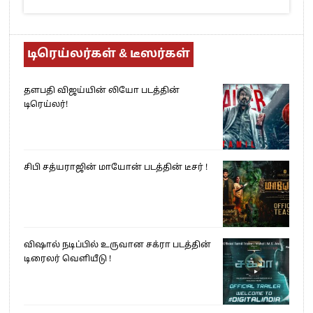
டிரெய்லர்கள் & டீஸர்கள்
தளபதி விஜய்யின் லியோ படத்தின்
டிரெய்லர்!
சிபி சத்யராஜின் மாயோன் படத்தின் டீசர் !
விஷால் நடிப்பில் உருவான சக்ரா படத்தின்
டிரைலர் வெளியீடு !