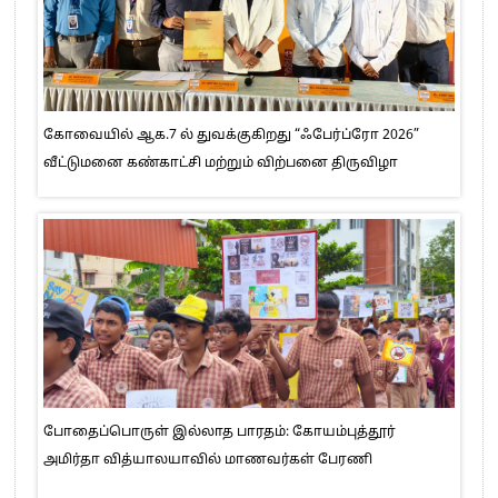
கோவையில் ஆக.7 ல் துவக்குகிறது “ஃபேர்ப்ரோ 2026”
வீட்டுமனை கண்காட்சி மற்றும் விற்பனை திருவிழா
போதைப்பொருள் இல்லாத பாரதம்: கோயம்புத்தூர்
அமிர்தா வித்யாலயாவில் மாணவர்கள் பேரணி