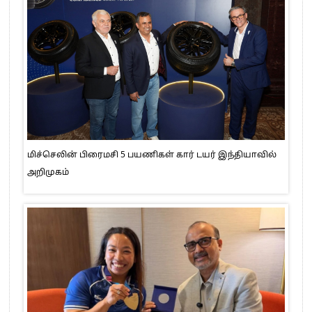
மிச்செலின் பிரைமசி 5 பயணிகள் கார் டயர் இந்தியாவில்
அறிமுகம்