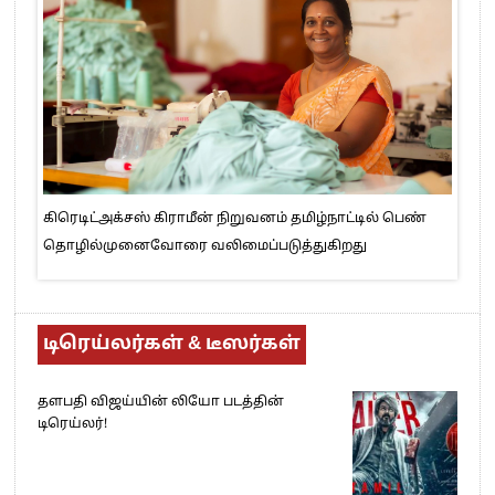
கிரெடிட்அக்சஸ் கிராமீன் நிறுவனம் தமிழ்நாட்டில் பெண்
தொழில்முனைவோரை வலிமைப்படுத்துகிறது
டிரெய்லர்கள் & டீஸர்கள்
தளபதி விஜய்யின் லியோ படத்தின்
டிரெய்லர்!