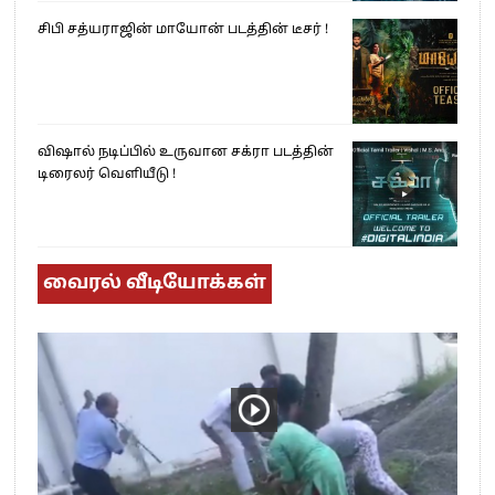
சிபி சத்யராஜின் மாயோன் படத்தின் டீசர் !
விஷால் நடிப்பில் உருவான சக்ரா படத்தின்
டிரைலர் வெளியீடு !
வைரல் வீடியோக்கள்