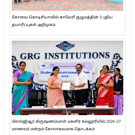
கோவை கொடிசியாவில் காவேரி குழுமத்தின் 3 புதிய
தயாரிப்புகள் அறிமுகம்
பிஎஸ்ஜிஆர் கிருஷ்ணம்மாள் மகளிர் கல்லூரியில் 2026–27
மாணவர் மன்றம் கோலாகலமாக தொடக்கம்