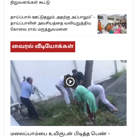
நிறுவனங்கள் கூட்டு
தாய்ப்பால் ஊட்டுதலும், அதற்கு அப்பாலும்” –
தாய்ப்பாலின் அவசியத்தை வலியுறுத்திய
கோவை ராவ் மருத்துவமனை
வைரல் வீடியோக்கள்
மலைப்பாம்பை உயிருடன் பிடித்த பெண் –