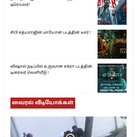
டிரெய்லர்!
சிபி சத்யராஜின் மாயோன் படத்தின் டீசர் !
விஷால் நடிப்பில் உருவான சக்ரா படத்தின்
டிரைலர் வெளியீடு !
வைரல் வீடியோக்கள்