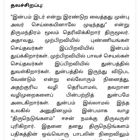
தலச்சிறப்பு:
“இன்பம் இடர் என்று இரண்டுற வைத்தது முன்பு
அவர் செய்கையினாலே முடிந்தது” என்று
திருமந்திரம் மூலம் தெரிவிக்கிறார் திருமூலர்.
அதாவது, முற்பிறவியில் புண்ணியங்கள்
செய்தவர்கள் இப்பிறவியில் இன்பம்
துய்க்கிறார்கள். முற்பிறவியில் பாவச் செயல்கள்
செய்தவர்கள் இப்பிறவியில் துன்பத்தில்
துவள்கிறார்கள். துன்பத்தில் இருந்து விடுபட
வேண்டும் என்று எல்லோரும் நினைத்து,
அதற்குரிய வழி தெரியாமல், தவறான
வழிமுறைகளைப் பின்பற்றித் துன்பமே
அடைகிறார்கள். துன்பம் இல்லாமல் இந்த
உலகில் அனுதினமும் இன்பமாக வாழ
“திருநெடுங்களம்” ஈசன் நமக்கு திருவருள்
புரிகிறார். இதனை தனது திருநெடுங்களம்
பதிகத்தின் ஒவ்வொரு பாடலின் நிறைவிலும்