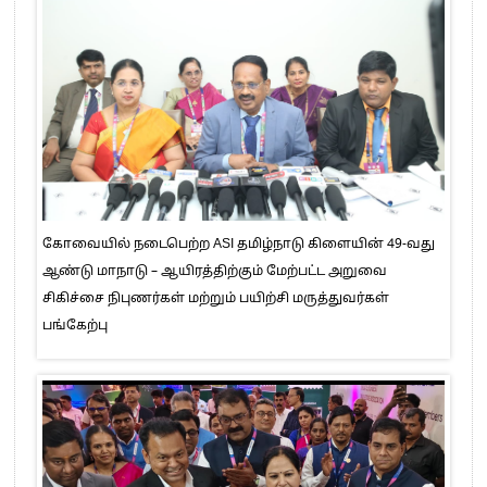
கோவையில் நடைபெற்ற ASI தமிழ்நாடு கிளையின் 49-வது
ஆண்டு மாநாடு – ஆயிரத்திற்கும் மேற்பட்ட அறுவை
சிகிச்சை நிபுணர்கள் மற்றும் பயிற்சி மருத்துவர்கள்
பங்கேற்பு