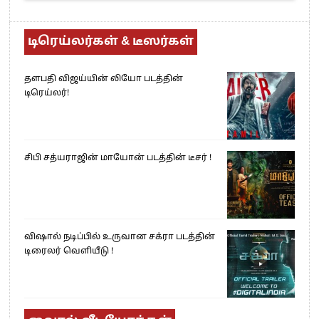
டிரெய்லர்கள் & டீஸர்கள்
தளபதி விஜய்யின் லியோ படத்தின்
டிரெய்லர்!
சிபி சத்யராஜின் மாயோன் படத்தின் டீசர் !
விஷால் நடிப்பில் உருவான சக்ரா படத்தின்
டிரைலர் வெளியீடு !