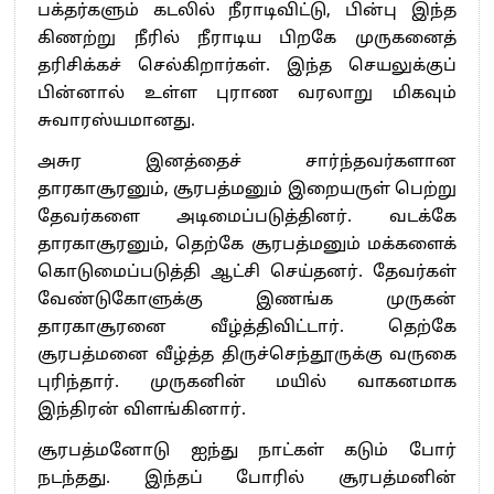
பக்தர்களும் கடலில் நீராடிவிட்டு, பின்பு இந்த
கிணற்று நீரில் நீராடிய பிறகே முருகனைத்
தரிசிக்கச் செல்கிறார்கள். இந்த செயலுக்குப்
பின்னால் உள்ள புராண வரலாறு மிகவும்
சுவாரஸ்யமானது.
அசுர இனத்தைச் சார்ந்தவர்களான
தாரகாசூரனும், சூரபத்மனும் இறையருள் பெற்று
தேவர்களை அடிமைப்படுத்தினர். வடக்கே
தாரகாசூரனும், தெற்கே சூரபத்மனும் மக்களைக்
கொடுமைப்படுத்தி ஆட்சி செய்தனர். தேவர்கள்
வேண்டுகோளுக்கு இணங்க முருகன்
தாரகாசூரனை வீழ்த்திவிட்டார். தெற்கே
சூரபத்மனை வீழ்த்த திருச்செந்தூருக்கு வருகை
புரிந்தார். முருகனின் மயில் வாகனமாக
இந்திரன் விளங்கினார்.
சூரபத்மனோடு ஐந்து நாட்கள் கடும் போர்
நடந்தது. இந்தப் போரில் சூரபத்மனின்