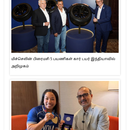
மிச்செலின் பிரைமசி 5 பயணிகள் கார் டயர் இந்தியாவில்
அறிமுகம்