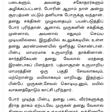
படைகளும், அவனது சகோதரர்களும்
அழிக்கப்பட்டனர். போரின் ஆறாம் நாள் அன்று
சூரபத்மன் மட்டும் தனியாக போருக்கு வந்தான்.
தனது சக்திகள் முழுவதையும் பயன்படுத்திப்
போர் புரிந்தான். ஆனால், முருகனின் சக்திக்கு
முன்னால், அவனால் எதுவும் செய்ய
முடியவில்லை. இறுதியில் கடலுக்கடியில் உள்ள
தனது அரண்மனையில் ஒளிந்து கொண்டான்.
பின்பு மாமரமாக உருமாறித் தாக்கினான்.
கார்த்திகேயன் தனது வேலால் மரத்தை
இரண்டாகப் பிளந்தார். பத்மாசூரன் உருமாறிய
மாமரத்தின் ஒரு பகுதி சேவலாகவும்,
மற்றொன்று மயிலாகவும் மாறியது. இதற்குப்
பின்பே முருகன்,சேவல் கொடியுடனும், மயில்
வாகனத்தோடும் காட்சி புரிந்தார்.
போர் முடிந்த பின்பு, தனது படை வீரர்களுக்கு
தீராத தாகம் ஏற்படவே, முருகன் தனது வேலால்