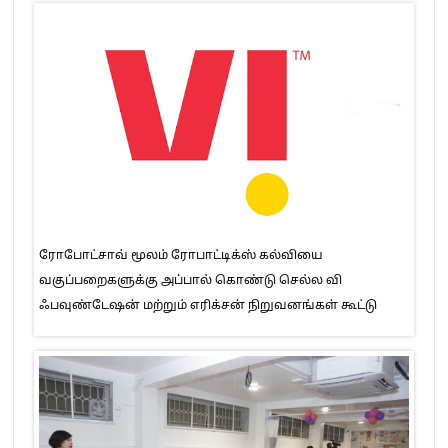
ரோபோட்சாவ் மூலம் ரோபாட்டிக்ஸ் கல்வியை
வகுப்பறைகளுக்கு அப்பால் கொண்டு செல்ல வி
ஃபவுண்டேஷன் மற்றும் எரிக்சன் நிறுவனங்கள் கூட்டு