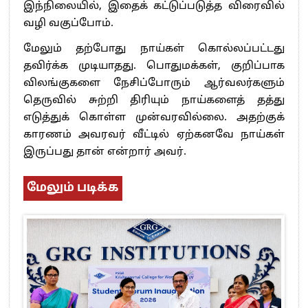
இந்நிலையில், இதைக் கட்டுப்படுத்த விரைவில்
வழி வகுப்போம்.
மேலும் தற்போது நாய்கள் கொல்லப்பட்டது
தவிர்க்க முடியாதது. பொதுமக்கள், குறிப்பாக
விலங்குகளை நேசிப்போரும் ஆர்வலர்களும்
தெருவில் சுற்றி திரியும் நாய்களைத் தத்து
எடுத்துக் கொள்ள முன்வரவில்லை. அதற்குக்
காரணம் அவரவர் வீட்டில் ஏற்கனவே நாய்கள்
இருப்பது தான் என்றார் அவர்.
மேலும் படிக்க