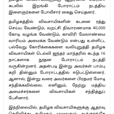
கடலில் இறங்கி போராட்டம் நடத்திய
இளைஞர்களை போலீசார் கைது செய்தனர்.
தமிழகத்தில் விவசாயிகளின் கடனை ரத்து
செய்ய வேண்டும், வறட்சி நிவாரணமாக 40,000
கோடி வழங்க வேண்டும், காவிரி மேலாண்மை
வாரியம் அமைக்க வேண்டும் என்பது உள்ளிட்ட
பல்வேறு கோரிக்கைகளை வலியுறுத்தி தமிழக
விவசாயிகள் டெல்லி ஜந்தர் மாந்தரில் கடந்த 16
நாட்களாக நூதன போராட்டம் நடத்தி
வருகின்றனர். அதன்படி இன்று அவர்கள் பாம்பு
கறி தின்னும் போராட்டத்தில் ஈடுபட்டுள்ளனர்.
ஆனால், இன்று வரை அவர்களை பிரதமர் மோடி
சந்திக்கவில்லை. எனினும், நேற்று மத்திய
அமைச்சர்களை விவசாயிகள் சந்தித்துப்
பேசினார்.
இந்நிலையில், தமிழக விவசாயிகளுக்கு ஆதரவு