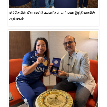
மிச்செலின் பிரைமசி 5 பயணிகள் கார் டயர் இந்தியாவில்
அறிமுகம்