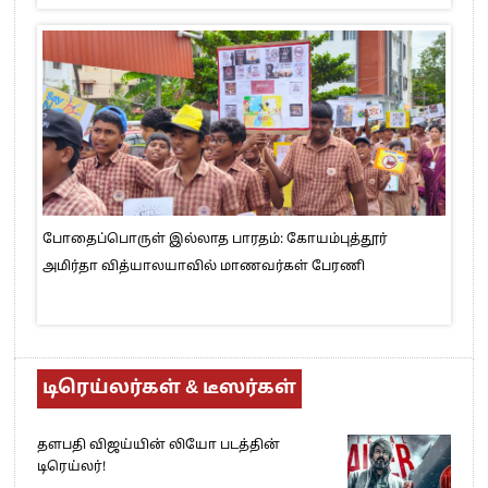
போதைப்பொருள் இல்லாத பாரதம்: கோயம்புத்தூர்
அமிர்தா வித்யாலயாவில் மாணவர்கள் பேரணி
டிரெய்லர்கள் & டீஸர்கள்
தளபதி விஜய்யின் லியோ படத்தின்
டிரெய்லர்!