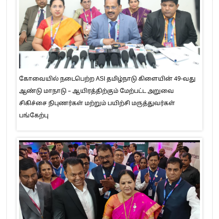
கோவையில் நடைபெற்ற ASI தமிழ்நாடு கிளையின் 49-வது
ஆண்டு மாநாடு – ஆயிரத்திற்கும் மேற்பட்ட அறுவை
சிகிச்சை நிபுணர்கள் மற்றும் பயிற்சி மருத்துவர்கள்
பங்கேற்பு