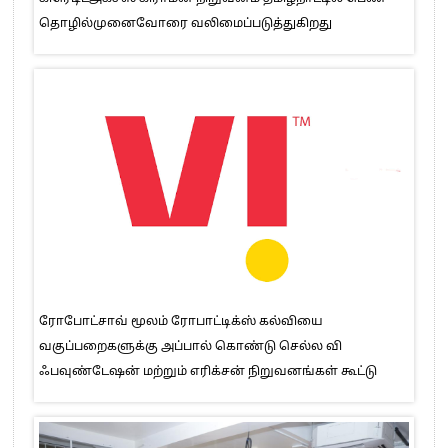
தொழில்முனைவோரை வலிமைப்படுத்துகிறது
ரோபோட்சாவ் மூலம் ரோபாட்டிக்ஸ் கல்வியை
வகுப்பறைகளுக்கு அப்பால் கொண்டு செல்ல வி
ஃபவுண்டேஷன் மற்றும் எரிக்சன் நிறுவனங்கள் கூட்டு