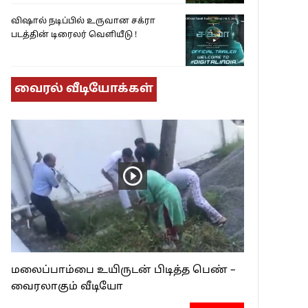
விஷால் நடிப்பில் உருவான சக்ரா
படத்தின் டிரைலர் வெளியீடு !
வைரல் வீடியோக்கள்
மலைப்பாம்பை உயிருடன் பிடித்த பெண் –
வைரலாகும் வீடியோ