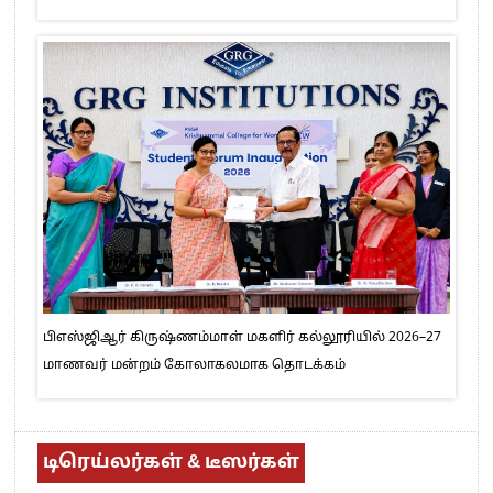
பிஎஸ்ஜிஆர் கிருஷ்ணம்மாள் மகளிர் கல்லூரியில் 2026–27
மாணவர் மன்றம் கோலாகலமாக தொடக்கம்
டிரெய்லர்கள் & டீஸர்கள்