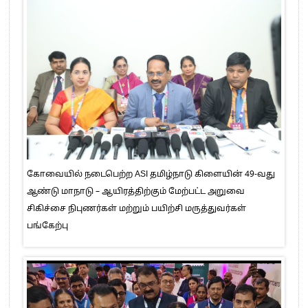
கோவையில் நடைபெற்ற ASI தமிழ்நாடு கிளையின் 49-வது
ஆண்டு மாநாடு – ஆயிரத்திற்கும் மேற்பட்ட அறுவை
சிகிச்சை நிபுணர்கள் மற்றும் பயிற்சி மருத்துவர்கள்
பங்கேற்பு