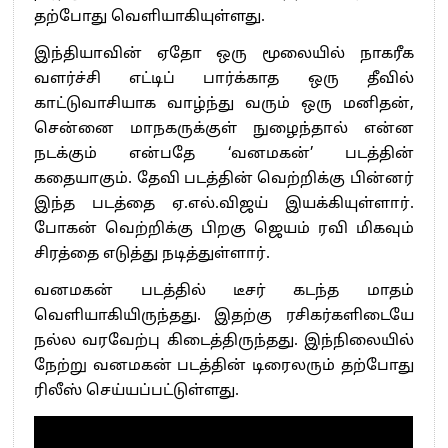
தற்போது வெளியாகியுள்ளது.
இந்தியாவின் ஏதோ ஒரு மூலையில் நாகரீக
வளர்ச்சி எட்டிப் பார்க்காத ஒரு தீவில்
காட்டுவாசியாக வாழ்ந்து வரும் ஒரு மனிதன்,
சென்னை மாநகருக்குள் நுழைந்தால் என்ன
நடக்கும் என்பதே ‘வனமகன்’ படத்தின்
கதையாகும். தேவி படத்தின் வெற்றிக்கு பின்னர்
இந்த படத்தை ஏ.எல்.விஜய் இயக்கியுள்ளார்.
போகன் வெற்றிக்கு பிறகு ஜெயம் ரவி மிகவும்
சிரத்தை எடுத்து நடித்துள்ளார்.
வனமகன் படத்தில் டீசர் கடந்த மாதம்
வெளியாகியிருந்தது. இதற்கு ரசிகர்களிடையே
நல்ல வரவேற்பு கிடைத்திருந்தது. இந்நிலையில்
நேற்று வனமகன் படத்தின் டிரைலரும் தற்போது
ரிலீஸ் செய்யப்பட்டுள்ளது.