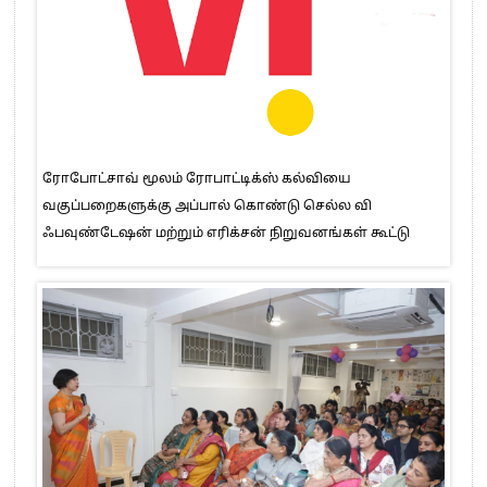
ரோபோட்சாவ் மூலம் ரோபாட்டிக்ஸ் கல்வியை
வகுப்பறைகளுக்கு அப்பால் கொண்டு செல்ல வி
ஃபவுண்டேஷன் மற்றும் எரிக்சன் நிறுவனங்கள் கூட்டு