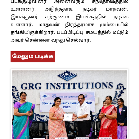
படக்குழுவினர் அனைவரும் சந்தோஷத்தில்
உள்ளனர். அடுத்ததாக, நடிகர் மாதவன்,
இயக்குனர் சற்குணம் இயக்கத்தில் நடிக்க
உள்ளார். மாதவன் நிரந்தரமாக மும்பையில்
தங்கியிருக்கிறார். படப்பிடிப்பு சமயத்தில் மட்டும்
அவர் சென்னை வந்து செல்வார்.
மேலும் படிக்க