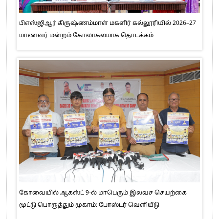
பிஎஸ்ஜிஆர் கிருஷ்ணம்மாள் மகளிர் கல்லூரியில் 2026–27
மாணவர் மன்றம் கோலாகலமாக தொடக்கம்
கோவையில் ஆகஸ்ட் 9-ல் மாபெரும் இலவச செயற்கை
மூட்டு பொருத்தும் முகாம்: போஸ்டர் வெளியீடு