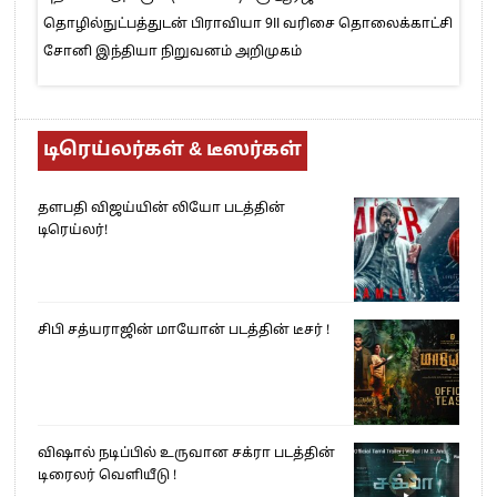
தொழில்நுட்பத்துடன் பிராவியா 9II வரிசை தொலைக்காட்சி
சோனி இந்தியா நிறுவனம் அறிமுகம்
டிரெய்லர்கள் & டீஸர்கள்
தளபதி விஜய்யின் லியோ படத்தின்
டிரெய்லர்!
சிபி சத்யராஜின் மாயோன் படத்தின் டீசர் !
விஷால் நடிப்பில் உருவான சக்ரா படத்தின்
டிரைலர் வெளியீடு !