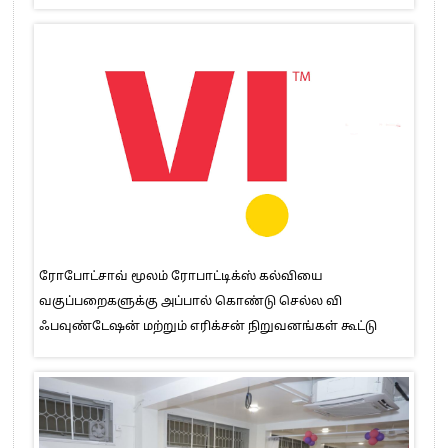
ரோபோட்சாவ் மூலம் ரோபாட்டிக்ஸ் கல்வியை
வகுப்பறைகளுக்கு அப்பால் கொண்டு செல்ல வி
ஃபவுண்டேஷன் மற்றும் எரிக்சன் நிறுவனங்கள் கூட்டு