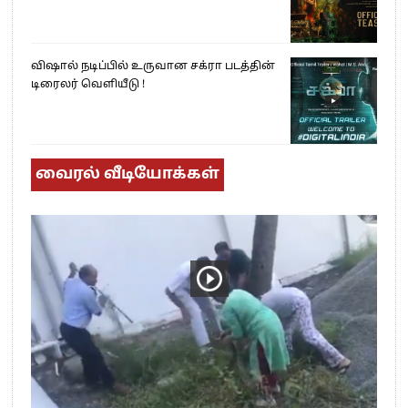
விஷால் நடிப்பில் உருவான சக்ரா படத்தின்
டிரைலர் வெளியீடு !
வைரல் வீடியோக்கள்