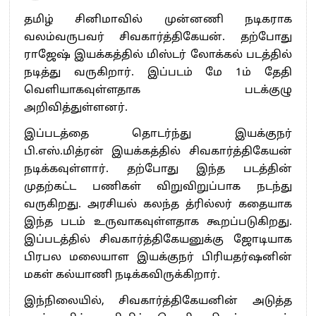
தமிழ் சினிமாவில் முன்னணி நடிகராக
வலம்வருபவர் சிவகார்த்திகேயன். தற்போது
ராஜேஷ் இயக்கத்தில் மிஸ்டர் லோக்கல் படத்தில்
நடித்து வருகிறார். இப்படம் மே 1ம் தேதி
வெளியாகவுள்ளதாக படக்குழு
அறிவித்துள்ளனர்.
இப்படத்தை தொடர்ந்து இயக்குநர்
பி.எஸ்.மித்ரன் இயக்கத்தில் சிவகார்த்திகேயன்
நடிக்கவுள்ளார். தற்போது இந்த படத்தின்
முதற்கட்ட பணிகள் விறுவிறுப்பாக நடந்து
வருகிறது. அரசியல் கலந்த த்ரில்லர் கதையாக
இந்த படம் உருவாகவுள்ளதாக கூறப்படுகிறது.
இப்படத்தில் சிவகார்த்திகேயனுக்கு ஜோடியாக
பிரபல மலையாள இயக்குநர் பிரியதர்ஷனின்
மகள் கல்யாணி நடிக்கவிருக்கிறார்.
இந்நிலையில், சிவகார்த்திகேயனின் அடுத்த